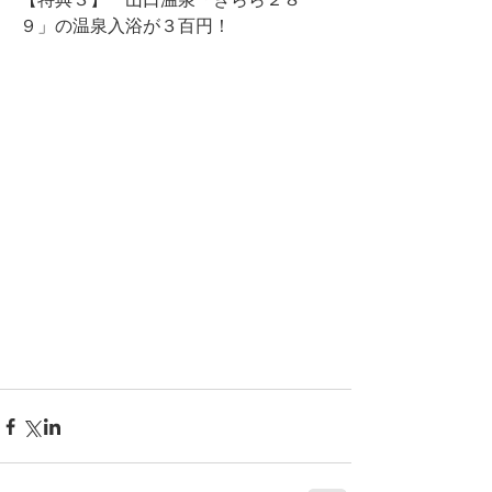
９」の温泉入浴が３百円！ 