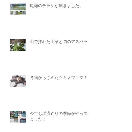
尾瀬のチラシが届きました。
山で採れた山菜と旬のアスパラ
冬眠からさめたツキノワグマ！
今年も渓流釣りの季節がやって来
ました！