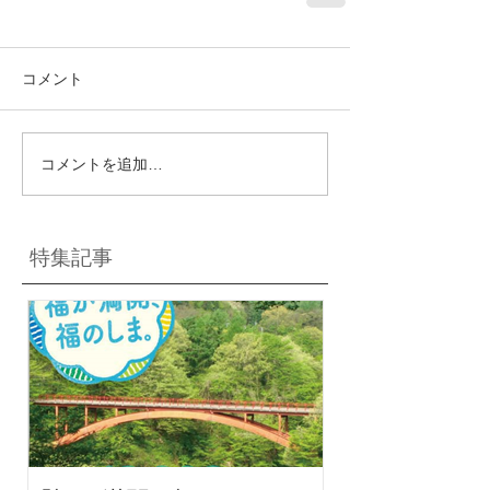
コメント
コメントを追加…
特集記事