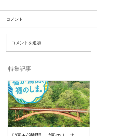
コメント
コメントを追加…
特集記事