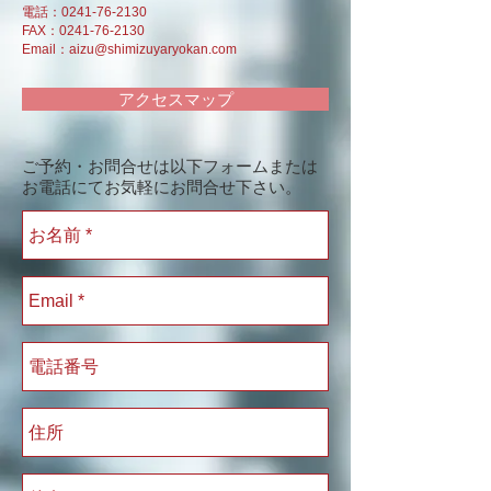
電話：0241-76-2130
FAX：0241-76-2130
Email：
aizu@shimizuyaryokan.com
アクセスマップ
ご予約・お問合せは以下フォームまたは
お電話にてお気軽にお問合せ下さい。