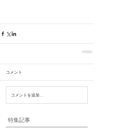
コメント
コメントを追加…
特集記事