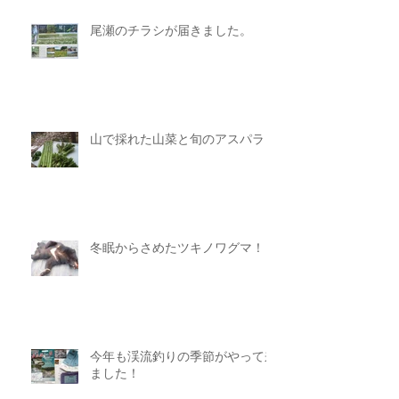
尾瀬のチラシが届きました。
山で採れた山菜と旬のアスパラ
冬眠からさめたツキノワグマ！
今年も渓流釣りの季節がやって来
ました！