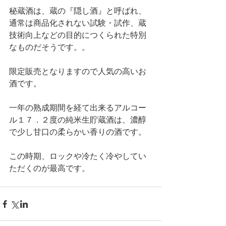
秘蔵酒は、蔵の『隠し酒』と呼ばれ、
通常は商品化されない試験・試作、蔵
技術向上などの目的につくられた特別
なものだそうです。。
限定販売となりますので人気の高いお
酒です。
一年の熟成期間を経て出来るアルコー
ル１７．２度の純米生貯蔵酒は、濃醇
で少し甘口の柔らかい香りの酒です。
この時期、ロックや冷たく冷やしてい
ただくのが最高です。