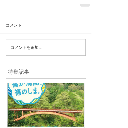
コメント
コメントを追加…
特集記事