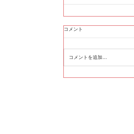
コメント
コメントを追加…