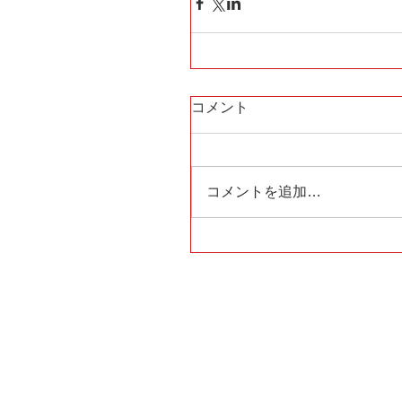
コメント
コメントを追加…